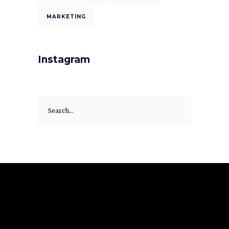
MARKETING
Instagram
Search
for: