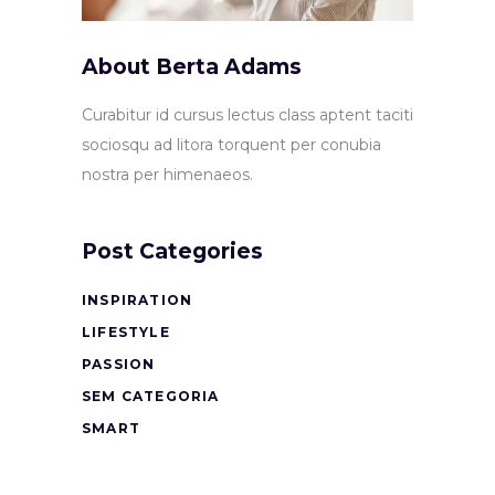
About Berta Adams
Curabitur id cursus lectus class aptent taciti
sociosqu ad litora torquent per conubia
nostra per himenaeos.
Post Categories
INSPIRATION
LIFESTYLE
PASSION
SEM CATEGORIA
SMART