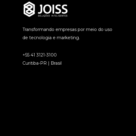
Transformando empresas por meio do uso
de tecnologia e marketing.
+55 41 3121-3100
Curitiba-PR | Brasil