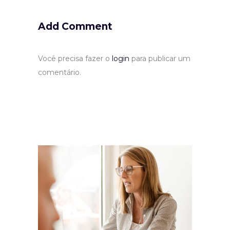
Add Comment
Você precisa fazer o
login
para publicar um
comentário.