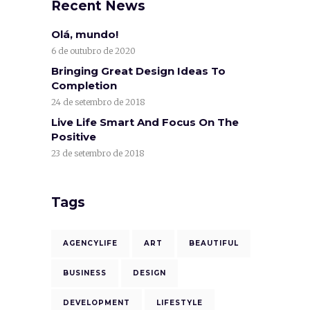
Recent News
Olá, mundo!
6 de outubro de 2020
Bringing Great Design Ideas To
Completion
24 de setembro de 2018
Live Life Smart And Focus On The
Positive
23 de setembro de 2018
Tags
AGENCYLIFE
ART
BEAUTIFUL
BUSINESS
DESIGN
DEVELOPMENT
LIFESTYLE