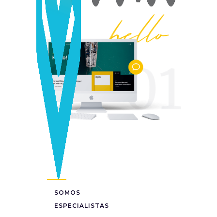
SOMOS
ESPECIALISTAS