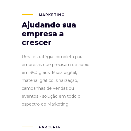
MARKETING
Ajudando sua
empresa a
crescer
Uma estratégia completa para
empresas que precisam de apoio
em 360 graus. Mídia digital,
material gráfico, sinalização,
campanhas de vendas ou
eventos - solução em todo o
espectro de Marketing.
PARCERIA