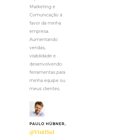
Marketing e
Comunicação à
favor da minha
empresa.
Aumentando
vendas,
visibilidade e
desenvolvendo
ferramentas para
minha equipe ou
meus clientes.
PAULO HÜBNER,
@VinilSul