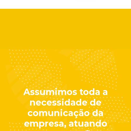
Assumimos toda a
necessidade de
comunicação da
empresa, atuando