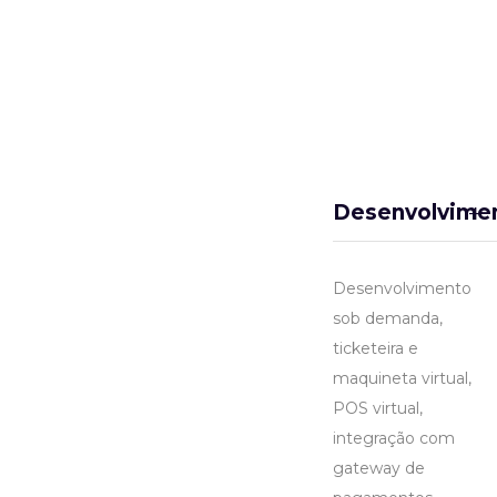
Desenvolvime
Desenvolvimento
sob demanda,
ticketeira e
maquineta virtual,
POS virtual,
integração com
gateway de