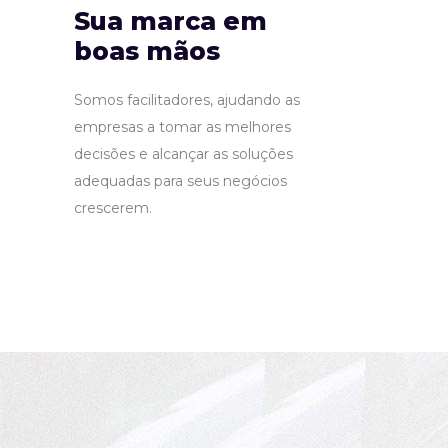
Sua marca em
boas mãos
Somos facilitadores, ajudando as
empresas a tomar as melhores
decisões e alcançar as soluções
adequadas para seus negócios
crescerem.