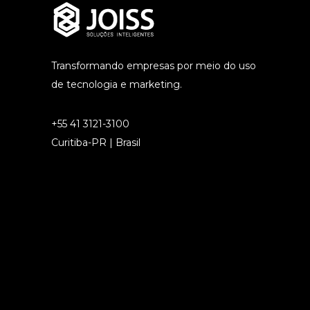
Transformando empresas por meio do uso
de tecnologia e marketing.
+55 41 3121-3100
Curitiba-PR | Brasil