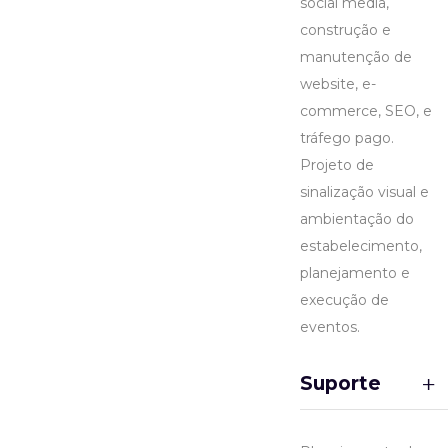
social media,
construção e
manutenção de
website, e-
commerce, SEO, e
tráfego pago.
Projeto de
sinalização visual e
ambientação do
estabelecimento,
planejamento e
execução de
eventos.
Suporte