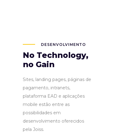
DESENVOLVIMENTO
No Technology,
no Gain
Sites, landing pages, páginas de
pagamento, intranets,
plataforma EAD e aplicações
mobile estão entre as
possibilidades em
desenvolvimento oferecidos
pela Joiss.