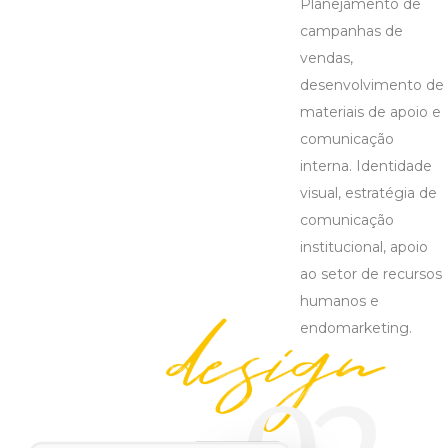
Planejamento de
campanhas de
vendas,
desenvolvimento de
materiais de apoio e
comunicação
interna. Identidade
visual, estratégia de
comunicação
institucional, apoio
ao setor de recursos
humanos e
endomarketing.