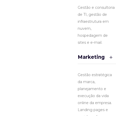
Gestão e consultoria
de TI, gestão de
infraestrutura em
nuvem,
hospedagem de
sites e e-mail.
Marketing
Gestão estratégica
da marca,
planejamento e
execução da vida
online da empresa.
Landing pages e