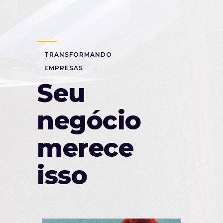
TRANSFORMANDO
EMPRESAS
Seu
negócio
merece
isso