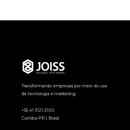
Transformando empresas por meio do uso
de tecnologia e marketing.
+55 41 3121-3100
Curitiba-PR | Brasil