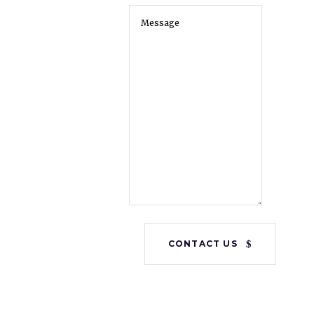
CONTACT US