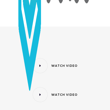
WATCH VIDEO
WATCH VIDEO