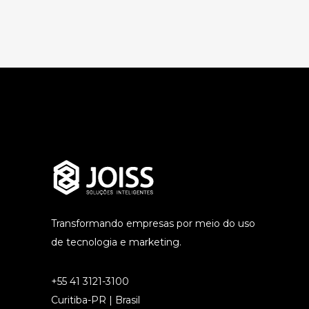
Transformando empresas por meio do uso
de tecnologia e marketing.
+55 41 3121-3100
Curitiba-PR | Brasil