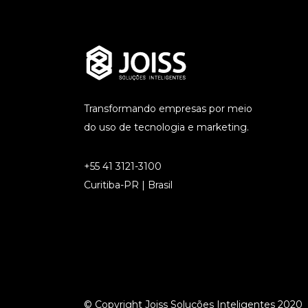
Transformando empresas por meio
do uso de tecnologia e marketing.
+55 41 3121-3100
Curitiba-PR | Brasil
© Copyright Joiss Soluções Inteligentes 2020