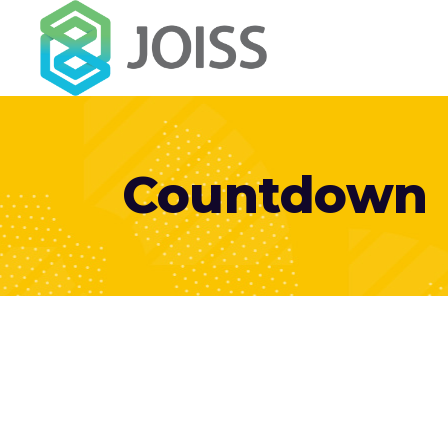
Countdown