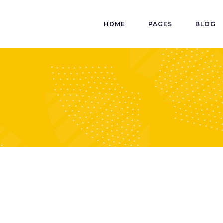
HOME
PAGES
BLOG