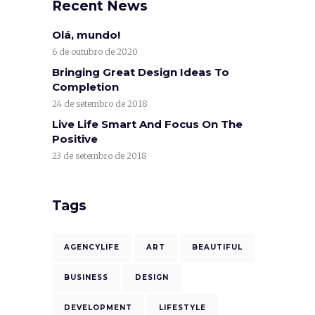
Recent News
Olá, mundo!
6 de outubro de 2020
Bringing Great Design Ideas To
Completion
24 de setembro de 2018
Live Life Smart And Focus On The
Positive
23 de setembro de 2018
Tags
AGENCYLIFE
ART
BEAUTIFUL
BUSINESS
DESIGN
DEVELOPMENT
LIFESTYLE