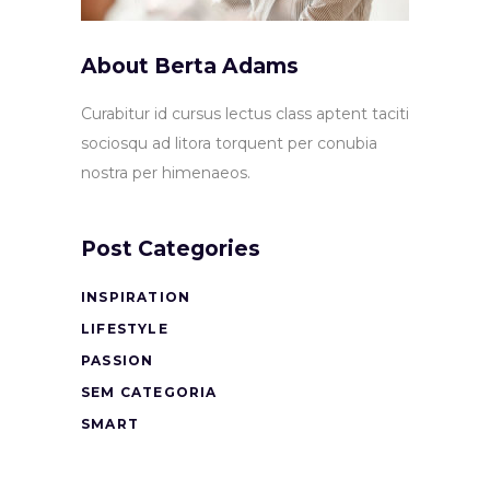
About Berta Adams
Curabitur id cursus lectus class aptent taciti
sociosqu ad litora torquent per conubia
nostra per himenaeos.
Post Categories
INSPIRATION
LIFESTYLE
PASSION
SEM CATEGORIA
SMART