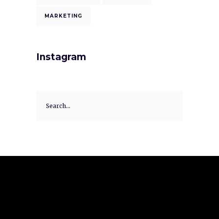
MARKETING
Instagram
Search
for: