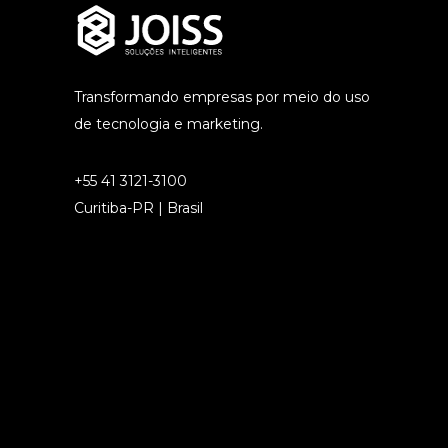
Transformando empresas por meio do uso
de tecnologia e marketing.
+55 41 3121-3100
Curitiba-PR | Brasil