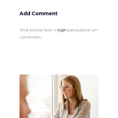
Add Comment
Você precisa fazer o
login
para publicar um
comentário.