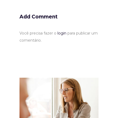
Add Comment
Você precisa fazer o
login
para publicar um
comentário.