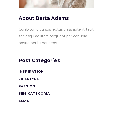
About Berta Adams
Curabitur id cursus lectus class aptent taciti
sociosqu ad litora torquent per conubia
nostra per himenaeos.
Post Categories
INSPIRATION
LIFESTYLE
PASSION
SEM CATEGORIA
SMART