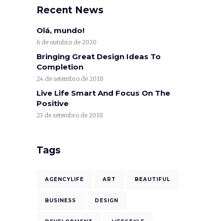
Recent News
Olá, mundo!
6 de outubro de 2020
Bringing Great Design Ideas To
Completion
24 de setembro de 2018
Live Life Smart And Focus On The
Positive
23 de setembro de 2018
Tags
AGENCYLIFE
ART
BEAUTIFUL
BUSINESS
DESIGN