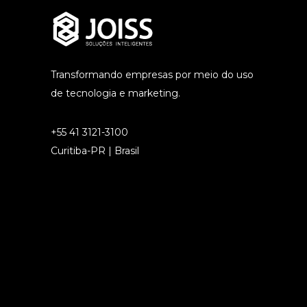
Transformando empresas por meio do uso
de tecnologia e marketing.
+55 41 3121-3100
Curitiba-PR | Brasil