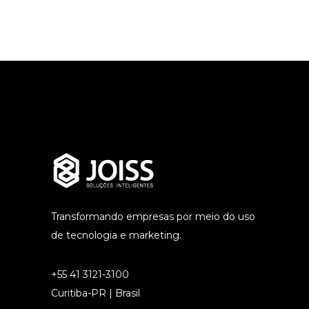
Transformando empresas por meio do uso
de tecnologia e marketing.
+55 41 3121-3100
Curitiba-PR | Brasil