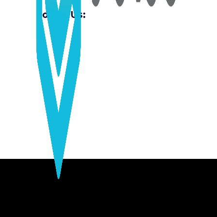
Follow Us: