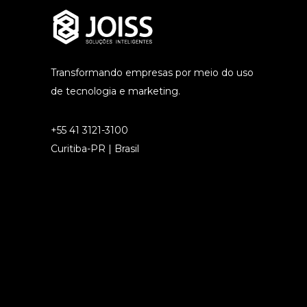
Transformando empresas por meio do uso
de tecnologia e marketing.
+55 41 3121-3100
Curitiba-PR | Brasil