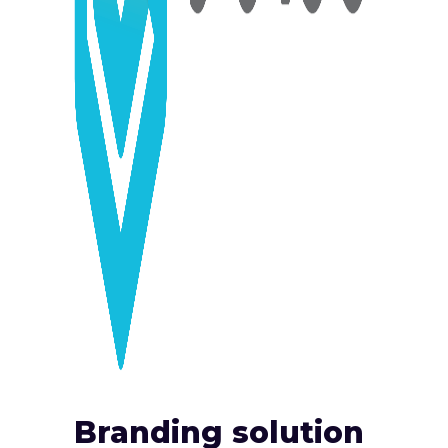
Branding solution