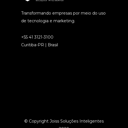
Transformando empresas por meio do uso
de tecnologia e marketing.
+55 41 3121-3100
Curitiba-PR | Brasil
© Copyright Joiss Soluções Inteligentes