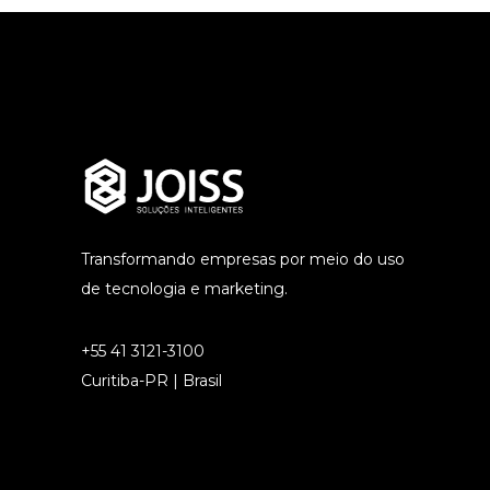
Transformando empresas por meio do uso
de tecnologia e marketing.
+55 41 3121-3100
Curitiba-PR | Brasil