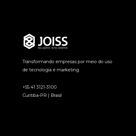
Transformando empresas por meio do uso
de tecnologia e marketing.
+55 41 3121-3100
Curitiba-PR | Brasil