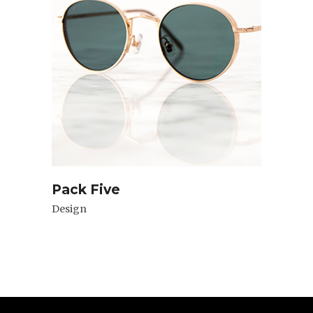
Pack Five
Design