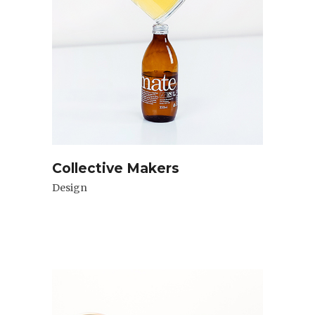
Collective Makers
Design