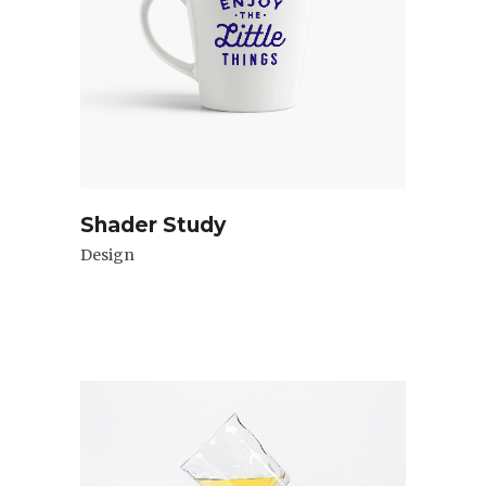
Shader Study
Design