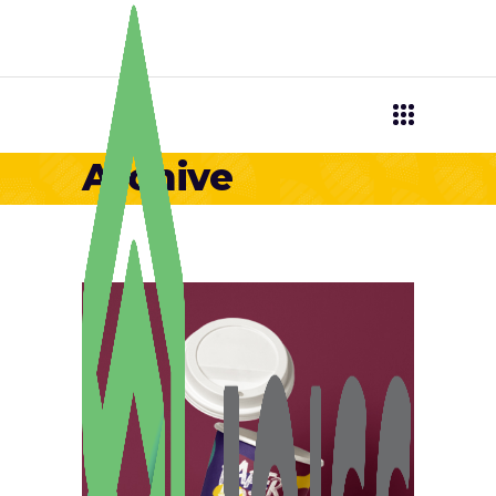
Archive