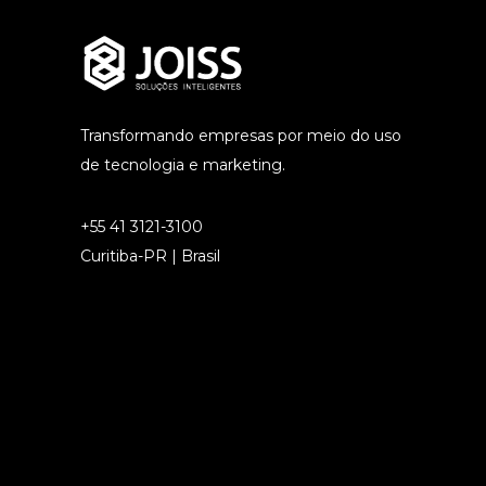
Transformando empresas por meio do uso
de tecnologia e marketing.
+55 41 3121-3100
Curitiba-PR | Brasil